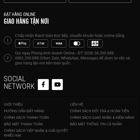
ĐẶT HÀNG ONLINE
GIAO HÀNG TẬN NƠI
Chấp nhận thanh toán trực tiếp, chuyển khoản hoặc online bằng
1
Gọi ngay Phòng kinh doanh Online - ĐT: (028) 38.200.888 -
2
0981.200.888 (Viber, Zalo, WhatsApp, iMessage) để được tư vấn và
giao hàng tận nơi trên toàn quốc.
SOCIAL
NETWORK
GIỚI THIỆU
LIÊN HỆ
HƯỚNG DẪN ĐẶT HÀNG
CHÍNH SÁCH ĐỔI TRẢ & HOÀN TIỀN
CHÍNH SÁCH THANH TOÁN
CHÍNH SÁCH GIAO NHẬN & KIỂM HÀNG
BẢO MẬT THANH TOÁN
BẢO MẬT THÔNG TIN CÁ NHÂN
CHÍNH SÁCH TIẾP NHẬN & GIẢI QUYẾT
KHIẾU NẠI