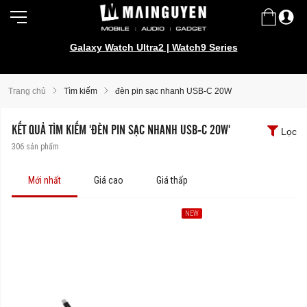
Galaxy Watch Ultra2 | Watch9 Series
Samsung Galaxy Z Fold8 | Z Flip8
Trang chủ
Tìm kiếm
đèn pin sạc nhanh USB-C 20W
KẾT QUẢ TÌM KIẾM 'ĐÈN PIN SẠC NHANH USB-C 20W'
Lọc
306
sản phẩm
Mới nhất
Giá cao
Giá thấp
NEW