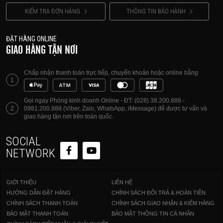
KIỂM TRA ĐƠN HÀNG
THÔNG TIN BẢO HÀNH
ĐẶT HÀNG ONLINE
GIAO HÀNG TẬN NƠI
Chấp nhận thanh toán trực tiếp, chuyển khoản hoặc online bằng
1
Gọi ngay Phòng kinh doanh Online - ĐT: (028) 38.200.888 -
2
0981.200.888 (Viber, Zalo, WhatsApp, iMessage) để được tư vấn và
giao hàng tận nơi trên toàn quốc.
SOCIAL
NETWORK
GIỚI THIỆU
LIÊN HỆ
HƯỚNG DẪN ĐẶT HÀNG
CHÍNH SÁCH ĐỔI TRẢ & HOÀN TIỀN
CHÍNH SÁCH THANH TOÁN
CHÍNH SÁCH GIAO NHẬN & KIỂM HÀNG
BẢO MẬT THANH TOÁN
BẢO MẬT THÔNG TIN CÁ NHÂN