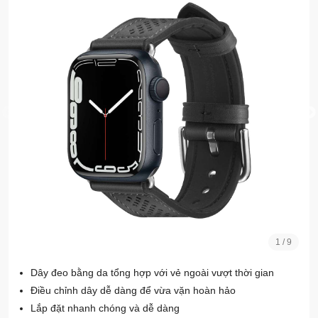
1
/
9
Dây đeo bằng da tổng hợp với vẻ ngoài vượt thời gian
Điều chỉnh dây dễ dàng để vừa vặn hoàn hảo
Lắp đặt nhanh chóng và dễ dàng