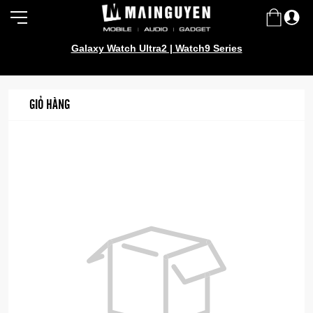
Galaxy Watch Ultra2 | Watch9 Series
GIỎ HÀNG