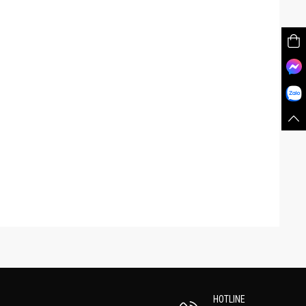
HOTLINE