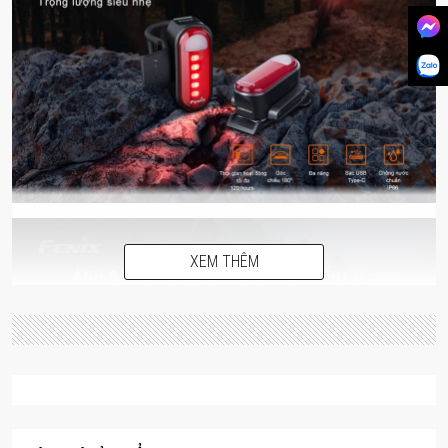
XEM THÊM