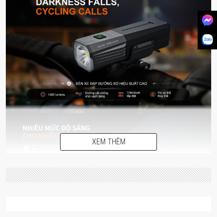
XEM THÊM