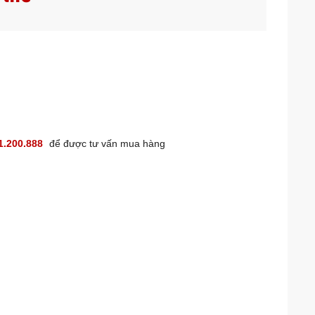
1.200.888
để được tư vấn mua hàng