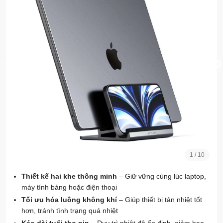
1
/
10
Thiết kế hai khe thông minh
– Giữ vững cùng lúc laptop,
máy tính bảng hoặc điện thoại
Tối ưu hóa luồng không khí
– Giúp thiết bị tản nhiệt tốt
hơn, tránh tình trạng quá nhiệt