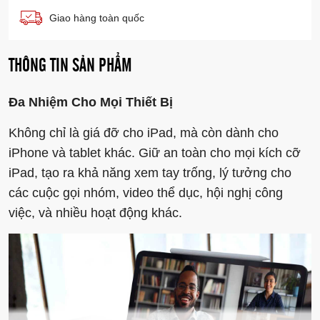
Giao hàng toàn quốc
THÔNG TIN SẢN PHẨM
Đa Nhiệm Cho Mọi Thiết Bị
Không chỉ là giá đỡ cho iPad, mà còn dành cho
iPhone và tablet khác. Giữ an toàn cho mọi kích cỡ
iPad, tạo ra khả năng xem tay trống, lý tưởng cho
các cuộc gọi nhóm, video thể dục, hội nghị công
việc, và nhiều hoạt động khác.