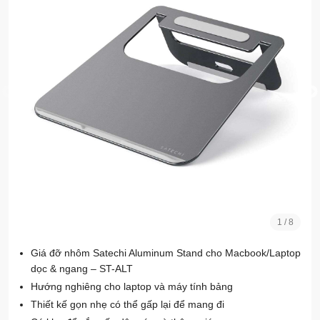
1
/
8
Giá đỡ nhôm Satechi Aluminum Stand cho Macbook/Laptop
dọc & ngang – ST-ALT
Hướng nghiêng cho laptop và máy tính bảng
Thiết kế gọn nhẹ có thể gấp lại để mang đi