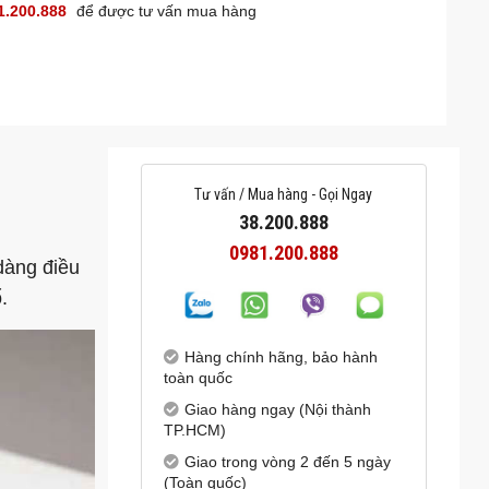
1.200.888
để được tư vấn mua hàng
Tư vấn / Mua hàng - Gọi Ngay
38.200.888
0981.200.888
dàng điều
.
Hàng chính hãng, bảo hành
toàn quốc
Giao hàng ngay (Nội thành
TP.HCM)
Giao trong vòng 2 đến 5 ngày
(Toàn quốc)