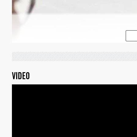
VIDEO