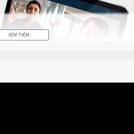
XEM THÊM