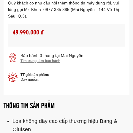
Quý khách có nhu cầu hỏi thêm thông tin máy dùng rồi, vui
lòng gọi Mr. Khoa: 0977 385 385 (Mai Nguyên - 144 Võ Thị
Sáu, Q.3).
49.990.000 đ
Bảo hành 3 tháng tại Mai Nguyên
Tìm trung tâm bảo hành
TT gói sản phẩm:
Dây nguồn.
THÔNG TIN SẢN PHẨM
Loa không dây cao cấp thương hiệu Bang &
Olufsen