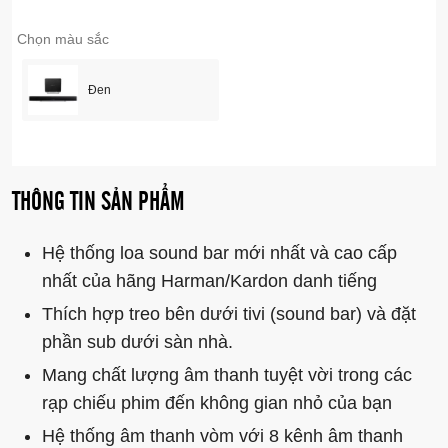
Chọn màu sắc
Đen
THÔNG TIN SẢN PHẨM
Hệ thống loa sound bar mới nhất và cao cấp
nhất của hãng Harman/Kardon danh tiếng
Thích hợp treo bên dưới tivi (sound bar) và đặt
phần sub dưới sàn nhà.
Mang chất lượng âm thanh tuyệt vời trong các
rạp chiếu phim đến không gian nhỏ của bạn
Hệ thống âm thanh vòm với 8 kênh âm thanh