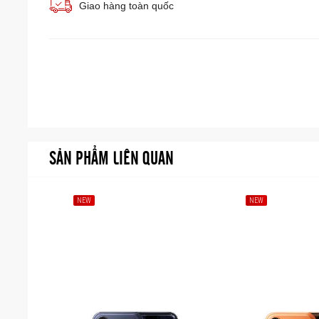
Giao hàng toàn quốc
SẢN PHẨM LIÊN QUAN
NEW
NEW