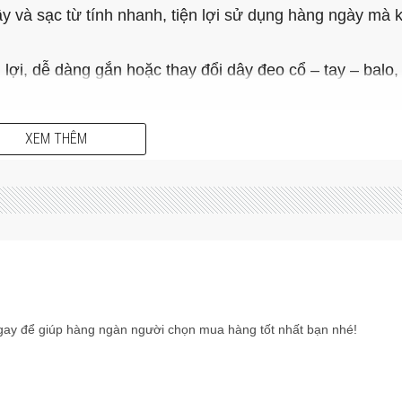
y và sạc từ tính nhanh, tiện lợi sử dụng hàng ngày mà 
lợi, dễ dàng gắn hoặc thay đổi dây đeo cổ – tay – balo,
XEM THÊM
ay để giúp hàng ngàn người chọn mua hàng tốt nhất bạn nhé!