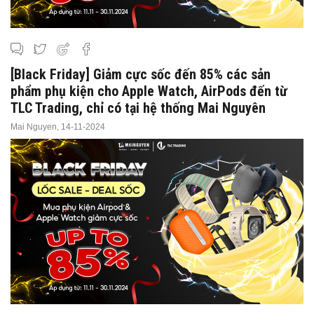
[Black Friday] Giảm cực sốc đến 85% các sản
phẩm phụ kiện cho Apple Watch, AirPods đến từ
TLC Trading, chỉ có tại hệ thống Mai Nguyên
Mai Nguyen,
14-11-2024