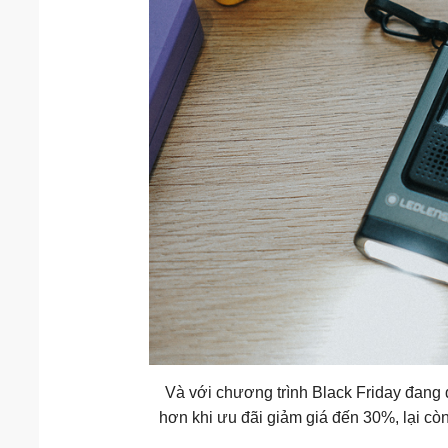
Và với chương trình Black Friday đang
hơn khi ưu đãi giảm giá đến 30%, lại