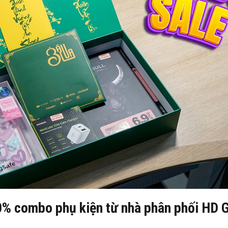
0% combo phụ kiện từ nhà phân phối HD 