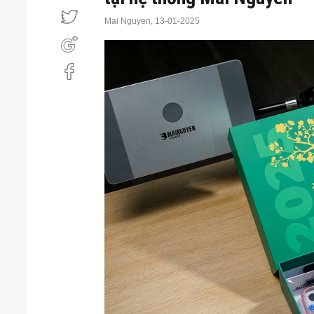
Mai Nguyen,
13-01-2025