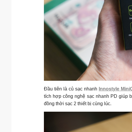
Đầu tiên là củ sạc nhanh
Innostyle Mini
tích hợp công nghệ sạc nhanh PD giúp bạn
đồng thời sạc 2 thiết bị cùng lúc.