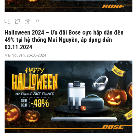
Halloween 2024 – Ưu đãi Bose cực hấp dẫn đến
49% tại hệ thống Mai Nguyên, áp dụng đến
03.11.2024
Mai Nguyen,
26-10-2024