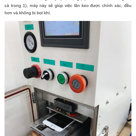
cả trong 1), máy này sẽ giúp việc lăn keo được chính xác, đều
hơn và không bị bọt khí.