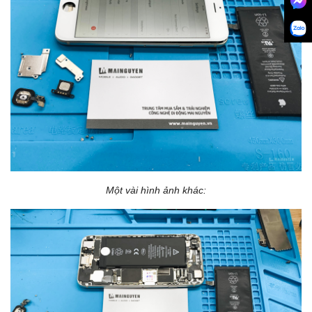
Một vài hình ảnh khác: