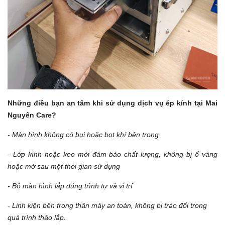
Những điều bạn an tâm khi sử dụng dịch vụ ép kính tại Mai
Nguyên Care?
- Màn hình không có bụi hoặc bọt khí bên trong
- Lớp kính hoặc keo mới đảm bảo chất lượng, không bị ố vàng
hoặc mờ sau một thời gian sử dụng
- Bộ màn hình lắp đúng trình tự và vị trí
- Linh kiện bên trong thân máy an toàn, không bị tráo đổi trong
quá trình tháo lắp.