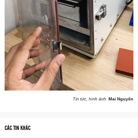
Tin tức, hình ảnh:
Mai Nguyên
CÁC TIN KHÁC