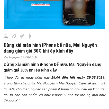
Đừng xài màn hình iPhone bể nữa, Mai Nguyên
đang giảm giá 30% khi ép kính đây
Mai Nguyen,
17-06-2019
Đừng xài màn hình iPhone bể nữa, Mai Nguyên đang
giảm giá 30% khi ép kính đây
"Theo đó, từ ngày hôm nay
18.06 đến hết ngày 29.06.2019
,
Trung tâm sửa chữa Mai Nguyên - Mai Nguyên Care sẽ giảm giá
tới
30%
cho toàn bộ các sản phẩm iPhone có nhu cầu ép kính trải
dài từ các sản phẩm cũ như iPhone 5 cho tới thế hệ mới như
iPhone X."