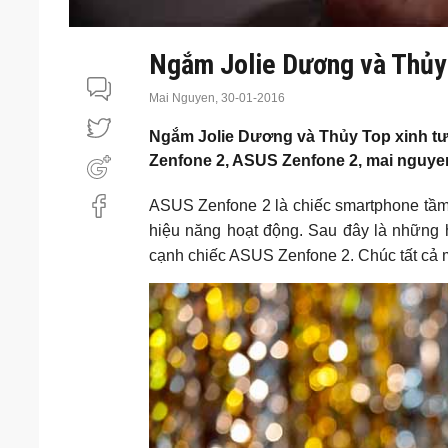
Ngắm Jolie Dương và Thủy 
Mai Nguyen,
30-01-2016
Ngắm Jolie Dương và Thủy Top xinh tư
Zenfone 2, ASUS Zenfone 2, mai nguye
ASUS Zenfone 2 là chiếc smartphone tầm 
hiệu năng hoạt động. Sau đây là những h
cạnh chiếc ASUS Zenfone 2. Chúc tất cả m