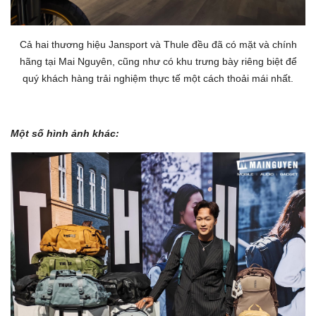
Cả hai thương hiệu Jansport và Thule đều đã có mặt và chính
hãng tại Mai Nguyên, cũng như có khu trưng bày riêng biệt để
quý khách hàng trải nghiệm thực tế một cách thoải mái nhất.
Một số hình ảnh khác: