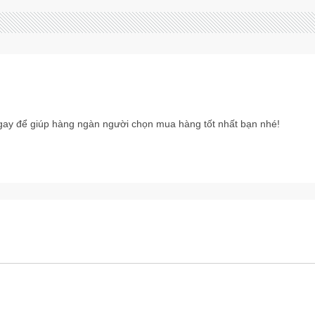
ay để giúp hàng ngàn người chọn mua hàng tốt nhất bạn nhé!