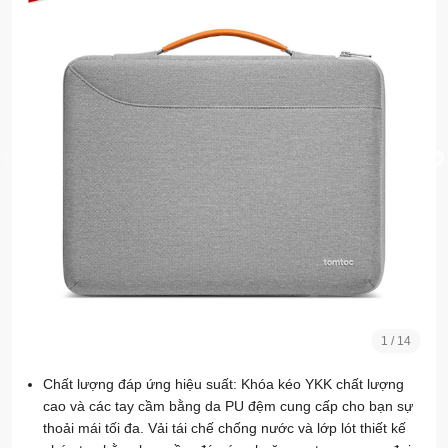
1
/
14
Chất lượng đáp ứng hiệu suất: Khóa kéo YKK chất lượng
cao và các tay cầm bằng da PU đệm cung cấp cho bạn sự
thoải mái tối đa. Vải tái chế chống nước và lớp lót thiết kế